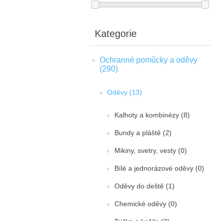
Kategorie
Ochranné pomůcky a oděvy
(290)
Oděvy (13)
Kalhoty a kombinézy (8)
Bundy a pláště (2)
Mikiny, svetry, vesty (0)
Bílé a jednorázové oděvy (0)
Oděvy do deště (1)
Chemické oděvy (0)