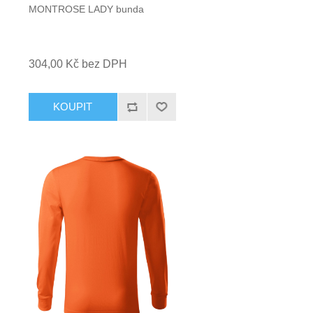
MONTROSE LADY bunda
304,00 Kč bez DPH
KOUPIT