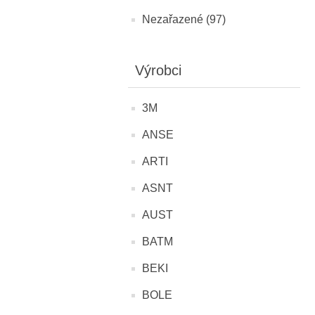
Nezařazené (97)
Výrobci
3M
ANSE
ARTI
ASNT
AUST
BATM
BEKI
BOLE