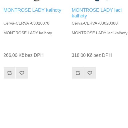
MONTROSE LADY kalhoty
MONTROSE LADY lacl
kalhoty
Cerva-CERVA -03020378
Cerva-CERVA -03020380
MONTROSE LADY kalhoty
MONTROSE LADY lacl kalhoty
266,00 Kč bez DPH
318,00 Kč bez DPH