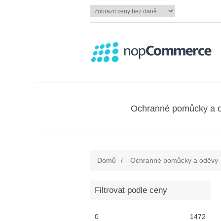
Ochranné pomůcky a 
Domů
/
Ochranné pomůcky a oděvy
Filtrovat podle ceny
0
1472