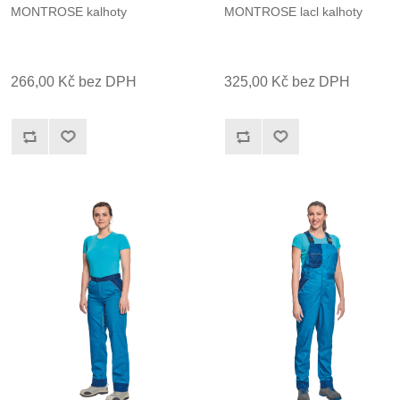
MONTROSE kalhoty
MONTROSE lacl kalhoty
266,00 Kč bez DPH
325,00 Kč bez DPH