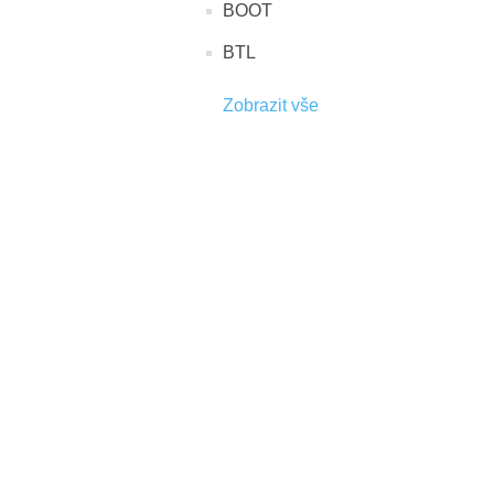
BOOT
BTL
Zobrazit vše