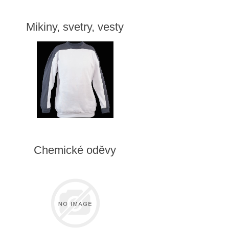
Mikiny, svetry, vesty
Chemické oděvy