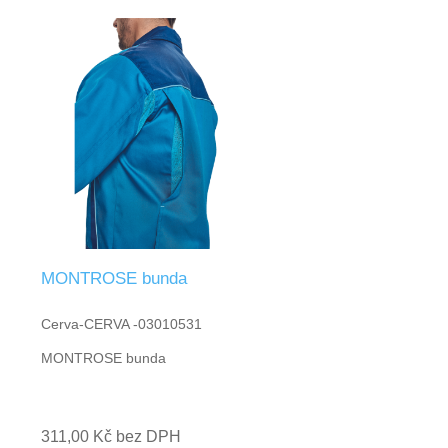
MONTROSE bunda
Cerva-CERVA -03010531
MONTROSE bunda
311,00 Kč bez DPH