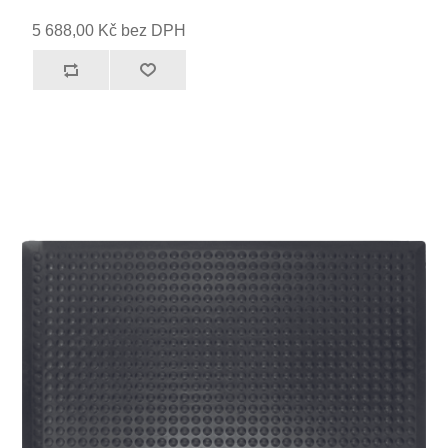
5 688,00 Kč bez DPH