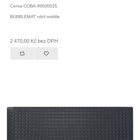
Cerva-COBA-99500025
BUBBLEMAT nitril middle
2 470,00 Kč bez DPH