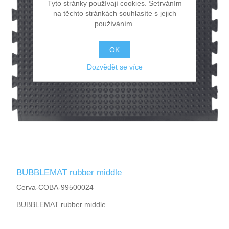
Tyto stránky používají cookies. Setrváním
na těchto stránkách souhlasíte s jejich
používáním.
OK
Dozvědět se více
BUBBLEMAT rubber middle
Cerva-COBA-99500024
BUBBLEMAT rubber middle