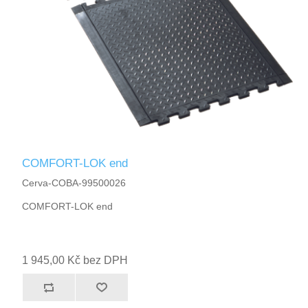
COMFORT-LOK end
Cerva-COBA-99500026
COMFORT-LOK end
1 945,00 Kč bez DPH