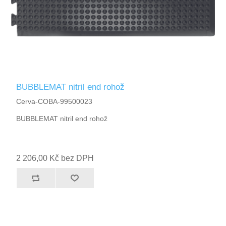
BUBBLEMAT nitril end rohož
Cerva-COBA-99500023
BUBBLEMAT nitril end rohož
2 206,00 Kč bez DPH