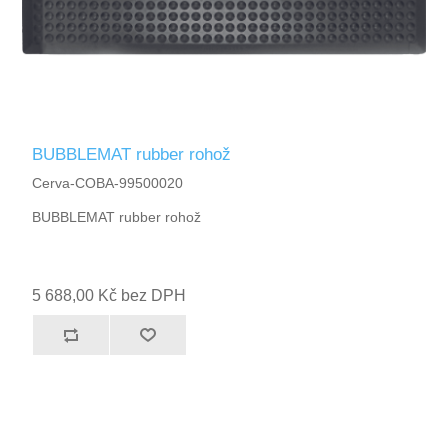
BUBBLEMAT rubber rohož
Cerva-COBA-99500020
BUBBLEMAT rubber rohož
5 688,00 Kč bez DPH