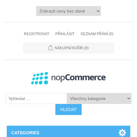
REGISTROVAT
PŘIHLÁSIT
SEZNAM PŘÁNÍ
(0)
NÁKUPNÍ KOŠÍK
(0)
HLEDAT
CATEGORIES