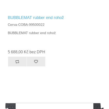
BUBBLEMAT rubber end rohož
Cerva-COBA-99500022
BUBBLEMAT rubber end rohož
5 688,00 Kč bez DPH