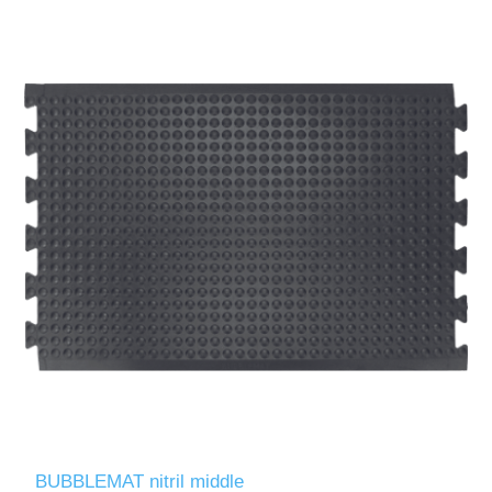
BUBBLEMAT nitril middle