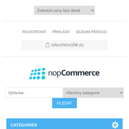
REGISTROVAT
PŘIHLÁSIT
SEZNAM PŘÁNÍ
(0)
NÁKUPNÍ KOŠÍK
(0)
HLEDAT
CATEGORIES