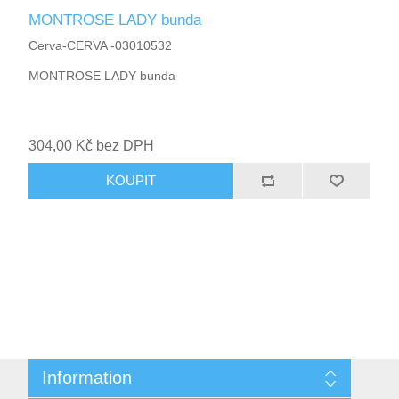
MONTROSE LADY bunda
Cerva-CERVA -03010532
MONTROSE LADY bunda
304,00 Kč bez DPH
KOUPIT
Information