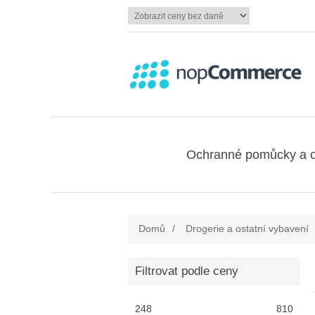
Ochranné pomůcky a 
Domů
/
Drogerie a ostatní vybavení
Filtrovat podle ceny
248
810